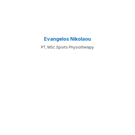
Evangelos Nikolaou
PT, MSc Sports Physiotherapy