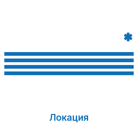
Локация