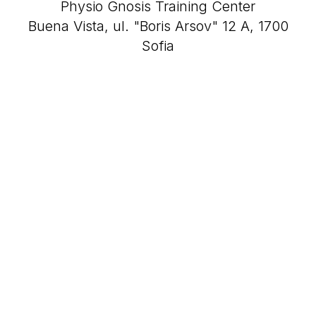
Physio Gnosis Training Center
Buena Vista, ul. "Boris Arsov" 12 A, 1700
Sofia