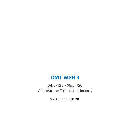
OMT WSH 3
04/04/26 - 05/04/26
Инструктор: Евангелос Николау
290 EUR / 570
лв.