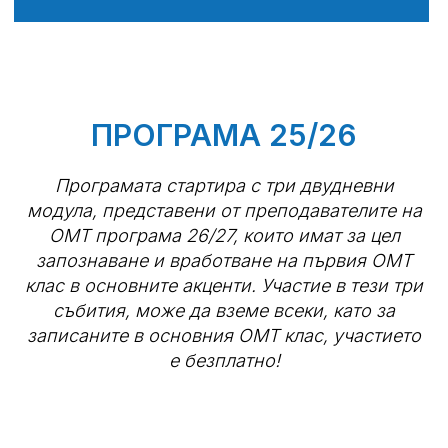
ПРОГРАМА 25/26
Програмата стартира с три двудневни
модула, представени от преподавателите на
ОМТ програма 26/27, които имат за цел
запознаване и вработване на първия ОМТ
клас в основните акценти. Участие в тези три
събития, може да вземе всеки, като за
записаните в основния ОМТ клас, участието
е безплатно!