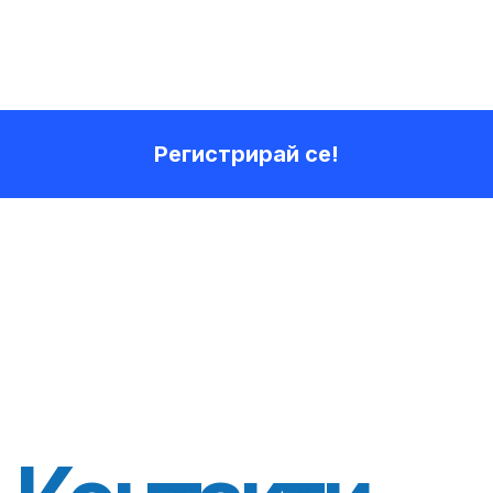
Регистрирай се!