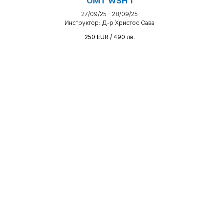
OMT WSH 1
27/09/25 - 28/09/25
Инструктор: Д-р Христос Сава
250 EUR / 490
лв.