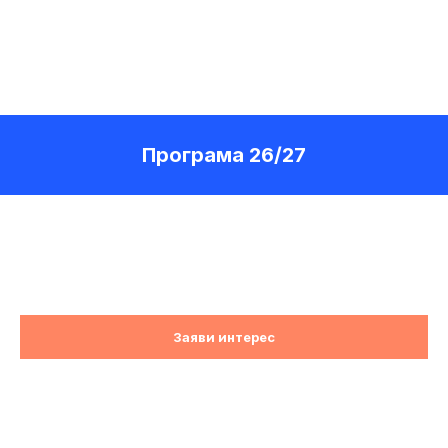
Програма 26/27
Заяви интерес