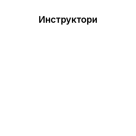
Инструктори