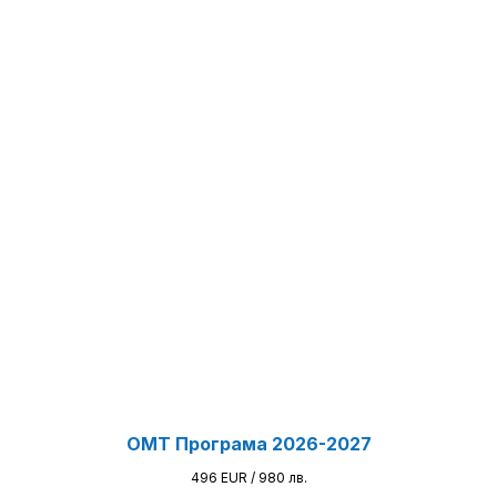
OMT Програма 2026-2027
496 EUR / 980
лв.